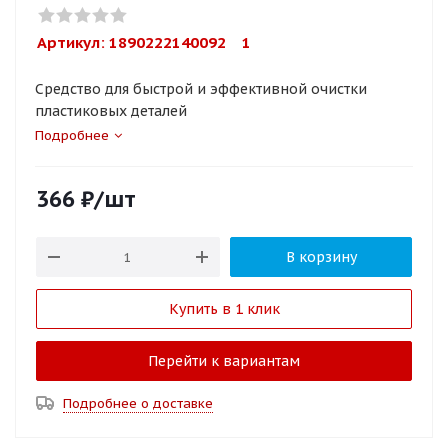
Артикул: 
1890222140092    1
Средство для быстрой и эффективной очистки
пластиковых деталей
Подробнее
366
₽
/шт
В корзину
Купить в 1 клик
Перейти к вариантам
Подробнее о доставке