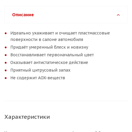
Описание
Идеально ухаживает и очищает пластмассовые
поверхности в салоне автомобиля
Придаёт умеренный блеск и новизну
Восстанавливает первоначальный цвет
Оказывает антистатическое действие
Приятный цитрусовый запах
Не содержит AOX-веществ
Характеристики