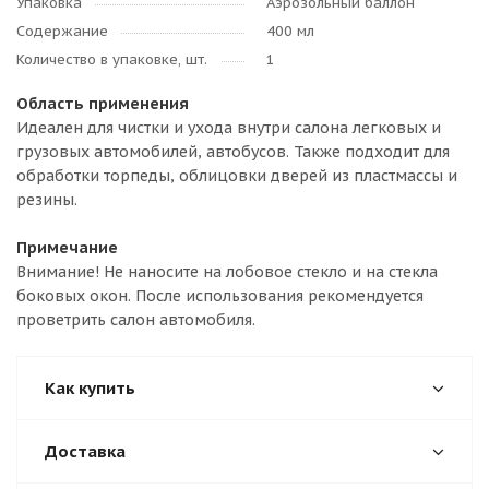
Упаковка
Аэрозольный баллон
Содержание
400 мл
Количество в упаковке, шт.
1
Область применения
Идеален для чистки и ухода внутри салона легковых и
грузовых автомобилей, автобусов. Также подходит для
обработки торпеды, облицовки дверей из пластмассы и
резины.
Примечание
Внимание! Не наносите на лобовое стекло и на стекла
боковых окон. После использования рекомендуется
проветрить салон автомобиля.
Как купить
Доставка