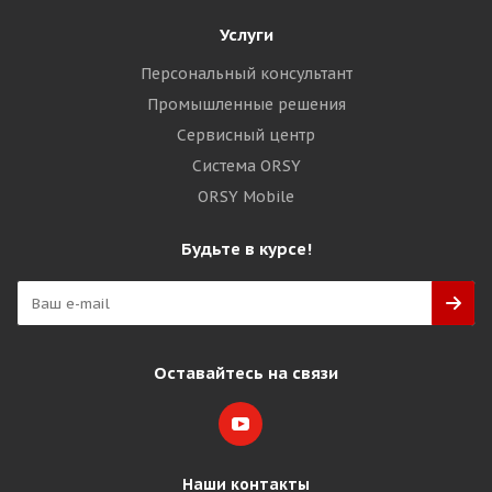
Услуги
Персональный консультант
Промышленные решения
Сервисный центр
Система ORSY
ORSY Mobile
Будьте в курсе!
Оставайтесь на связи
Наши контакты