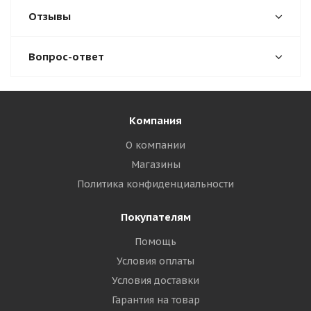
Отзывы
Вопрос-ответ
Компания
О компании
Магазины
Политика конфиденциальности
Покупателям
Помощь
Условия оплаты
Условия доставки
Гарантия на товар