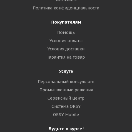
Политика конфиденциальности
Покупателям
Помощь
Условия оплаты
Условия доставки
Гарантия на товар
Услуги
Персональный консультант
Промышленные решения
Сервисный центр
Система ORSY
ORSY Mobile
Будьте в курсе!