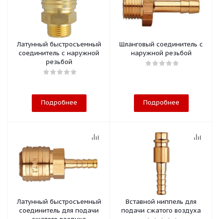
Латунный быстросъемный
Шланговый соединитель с
соединитель с наружной
наружной резьбой
резьбой
Подробнее
Подробнее
Латунный быстросъемный
Вставной ниппель для
соединитель для подачи
подачи сжатого воздуха