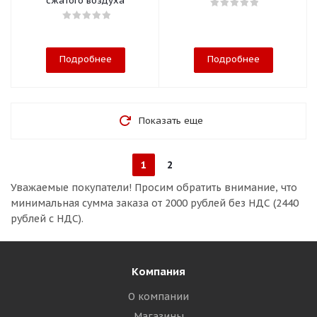
сжатого воздуха
Подробнее
Подробнее
Показать еще
1
2
Уважаемые покупатели!
Просим обратить внимание, что
минимальная сумма заказа
от 2000 рублей без НДС (2440
рублей с НДС).
Компания
О компании
Магазины