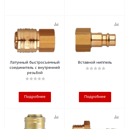
Латунный быстросъемный
Вставной ниппель
соединитель с внутренней
резьбой
Подробнее
Подробнее