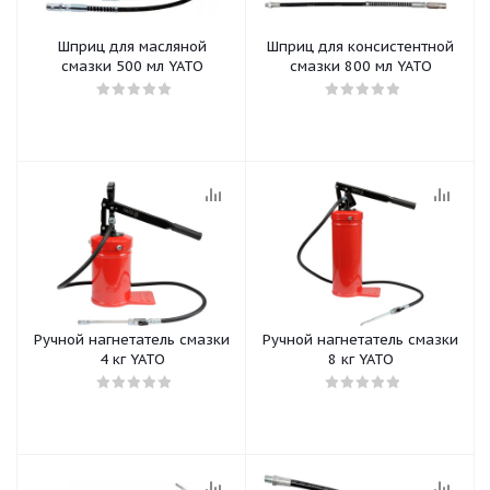
Шприц для масляной
Шприц для консистентной
смазки 500 мл YATO
смазки 800 мл YATO
Ручной нагнетатель смазки
Ручной нагнетатель смазки
4 кг YATO
8 кг YATO