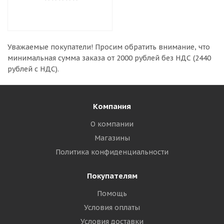
Уважаемые покупатели!
Просим обратить внимание, что
минимальная сумма заказа
от 2000 рублей без НДС (2440
рублей с НДС).
Компания
О компании
Магазины
Политика конфиденциальности
Покупателям
Помощь
Условия оплаты
Условия доставки