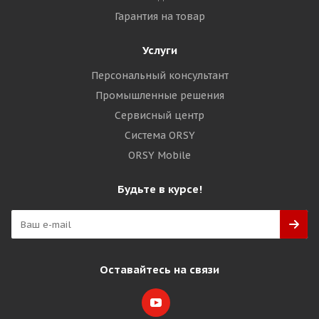
Гарантия на товар
Услуги
Персональный консультант
Промышленные решения
Сервисный центр
Система ORSY
ORSY Mobile
Будьте в курсе!
Оставайтесь на связи