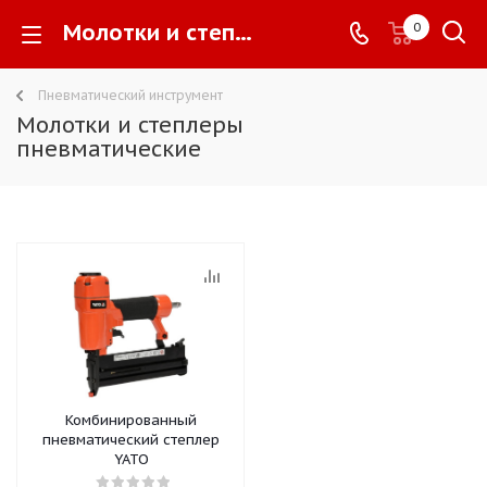
Молотки и степлеры пневматические -
0
Пневматический инструмент
Молотки и степлеры
пневматические
Комбинированный
пневматический степлер
YATO