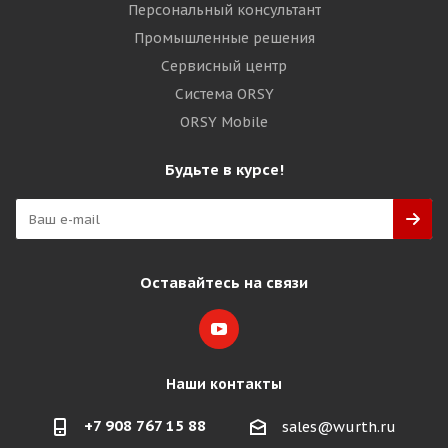
Персональный консультант
Промышленные решения
Сервисный центр
Система ORSY
ORSY Mobile
Будьте в курсе!
Оставайтесь на связи
Наши контакты
+7 908 767 15 88
sales@wurth.ru