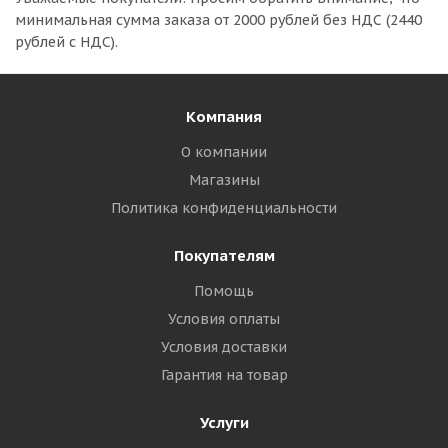
минимальная сумма заказа
от 2000 рублей без НДС (2440
рублей с НДС).
Компания
О компании
Магазины
Политика конфиденциальности
Покупателям
Помощь
Условия оплаты
Условия доставки
Гарантия на товар
Услуги