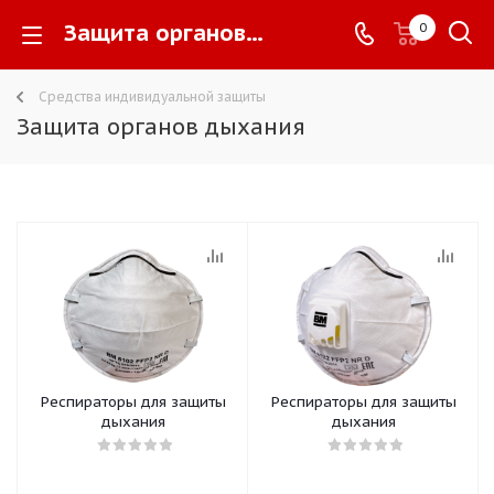
Защита органов дыхания -
0
Средства индивидуальной защиты
Защита органов дыхания
Респираторы для защиты
Респираторы для защиты
дыхания
дыхания