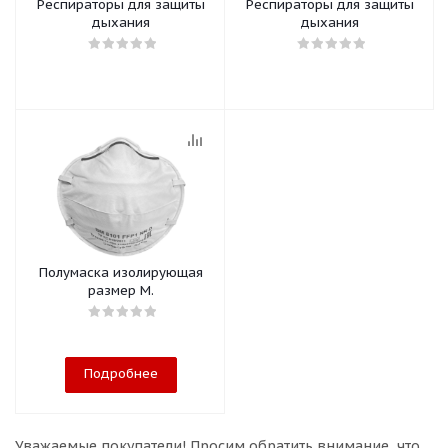
Респираторы для защиты
Респираторы для защиты
дыхания
дыхания
Полумаска изолирующая
размер М.
Подробнее
Уважаемые покупатели!
Просим обратить внимание, что