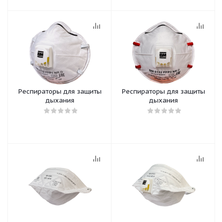
Респираторы для защиты
Респираторы для защиты
дыхания
дыхания