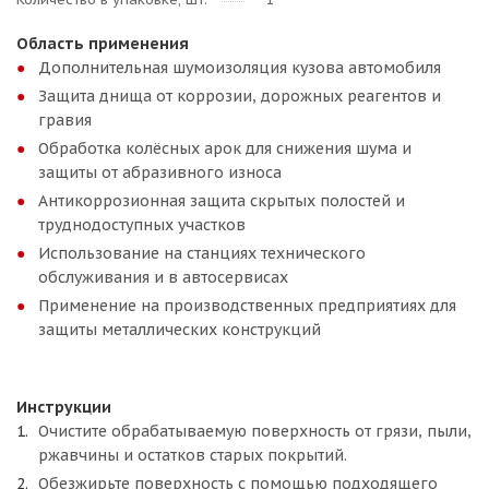
Область применения
Дополнительная шумоизоляция кузова автомобиля
Защита днища от коррозии, дорожных реагентов и
гравия
Обработка колёсных арок для снижения шума и
защиты от абразивного износа
Антикоррозионная защита скрытых полостей и
труднодоступных участков
Использование на станциях технического
обслуживания и в автосервисах
Применение на производственных предприятиях для
защиты металлических конструкций
Инструкции
Очистите обрабатываемую поверхность от грязи, пыли,
ржавчины и остатков старых покрытий.
Обезжирьте поверхность с помощью подходящего