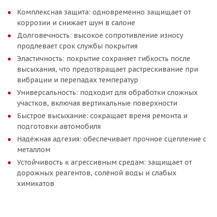
Комплексная защита: одновременно защищает от
коррозии и снижает шум в салоне
Долговечность: высокое сопротивление износу
продлевает срок службы покрытия
Эластичность: покрытие сохраняет гибкость после
высыхания, что предотвращает растрескивание при
вибрации и перепадах температур
Универсальность: подходит для обработки сложных
участков, включая вертикальные поверхности
Быстрое высыхание: сокращает время ремонта и
подготовки автомобиля
Надёжная адгезия: обеспечивает прочное сцепление с
металлом
Устойчивость к агрессивным средам: защищает от
дорожных реагентов, солёной воды и слабых
химикатов