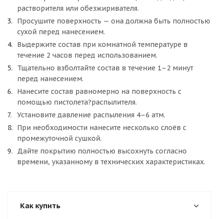
растворителя или обезжиривателя.
Просушите поверхность — она должна быть полностью
сухой перед нанесением.
Выдержите состав при комнатной температуре в
течение 2 часов перед использованием.
Тщательно взболтайте состав в течение 1–2 минут
перед нанесением.
Нанесите состав равномерно на поверхность с
помощью пистолета?распылителя.
Установите давление распыления 4–6 атм.
При необходимости нанесите несколько слоёв с
промежуточной сушкой.
Дайте покрытию полностью высохнуть согласно
времени, указанному в технических характеристиках.
Как купить