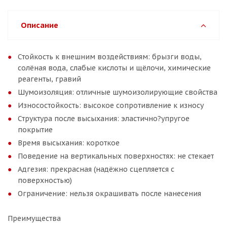
Описание
Стойкость к внешним воздействиям: брызги воды,
солёная вода, слабые кислоты и щёлочи, химические
реагенты, гравий
Шумоизоляция: отличные шумоизолирующие свойства
Износостойкость: высокое сопротивление к износу
Структура после высыхания: эластично?упругое
покрытие
Время высыхания: короткое
Поведение на вертикальных поверхностях: не стекает
Адгезия: прекрасная (надёжно сцепляется с
поверхностью)
Ограничение: нельзя окрашивать после нанесения
Преимущества