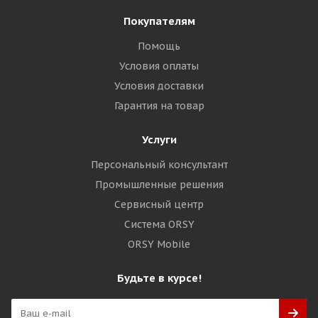
Покупателям
Помощь
Условия оплаты
Условия доставки
Гарантия на товар
Услуги
Персональный консультант
Промышленные решения
Сервисный центр
Система ORSY
ORSY Mobile
Будьте в курсе!