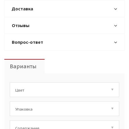
Доставка
Отзывы
Вопрос-ответ
Варианты
Цвет
Упаковка
Содержание