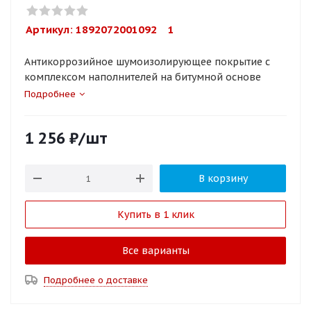
Артикул: 
1892072001092    1
Антикоррозийное шумоизолирующее покрытие с
комплексом наполнителей на битумной основе
Подробнее
1 256
₽
/шт
В корзину
Купить в 1 клик
Все варианты
Подробнее о доставке